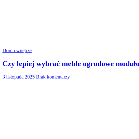
Dom i wnętrze
Czy lepiej wybrać meble ogrodowe moduło
3 listopada 2025
Brak komentarzy