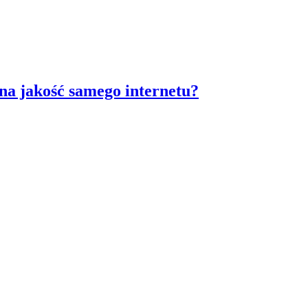
 na jakość samego internetu?