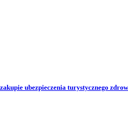
 zakupie ubezpieczenia turystycznego zdro