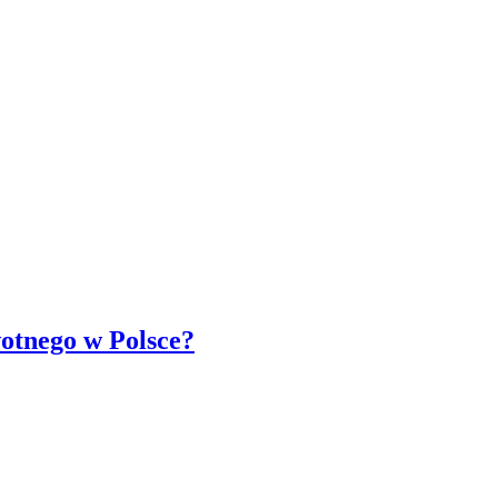
wotnego w Polsce?