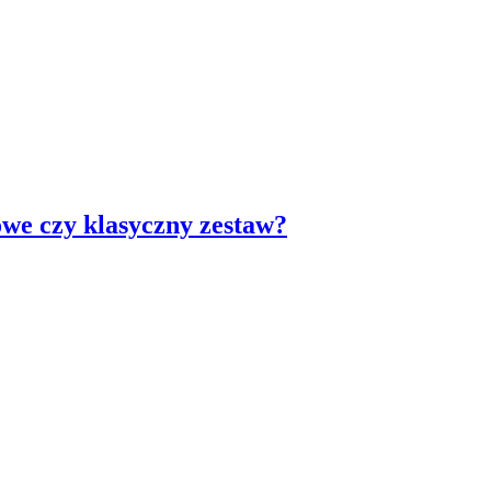
we czy klasyczny zestaw?