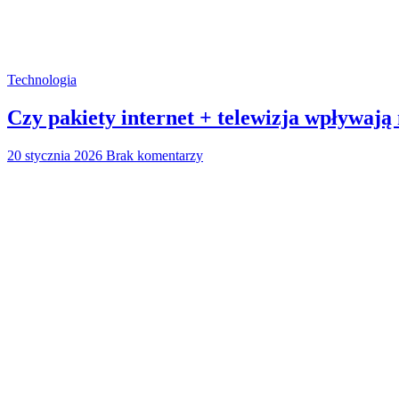
Technologia
Czy pakiety internet + telewizja wpływają
20 stycznia 2026
Brak komentarzy