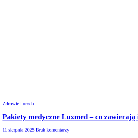
Zdrowie i uroda
Pakiety medyczne Luxmed – co zawierają i
11 sierpnia 2025
Brak komentarzy