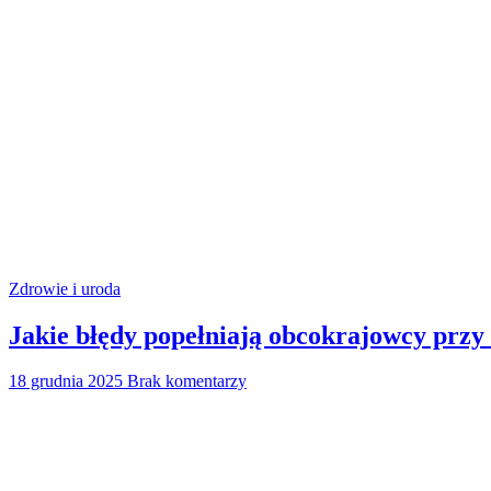
Zdrowie i uroda
Jakie błędy popełniają obcokrajowcy przy
18 grudnia 2025
Brak komentarzy