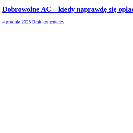
Dobrowolne AC – kiedy naprawdę się opła
4 grudnia 2025
Brak komentarzy