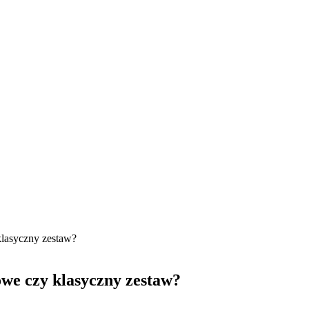
lasyczny zestaw?
we czy klasyczny zestaw?