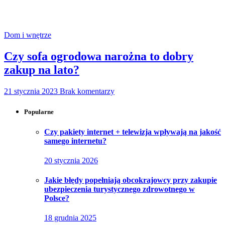
Dom i wnętrze
Czy sofa ogrodowa narożna to dobry
zakup na lato?
21 stycznia 2023
Brak komentarzy
Popularne
Czy pakiety internet + telewizja wpływają na jakość
samego internetu?
20 stycznia 2026
Jakie błędy popełniają obcokrajowcy przy zakupie
ubezpieczenia turystycznego zdrowotnego w
Polsce?
18 grudnia 2025