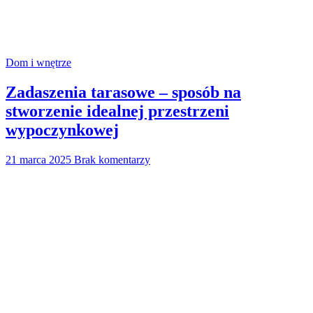
Dom i wnętrze
Zadaszenia tarasowe – sposób na
stworzenie idealnej przestrzeni
wypoczynkowej
21 marca 2025
Brak komentarzy