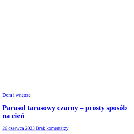
Dom i wnętrze
Parasol tarasowy czarny – prosty sposób
na cień
26 czerwca 2023
Brak komentarzy