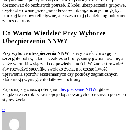
dostosować do osobistych potrzeb. Z kolei ubezpieczenia grupowe,
często oferowane przez pracodawców lub organizacje, mogą być
bardziej kosztowo efektywne, ale często mają bardziej ograniczony
zakres ochrony.
Co Warto Wiedzieć Przy Wyborze
Ubezpieczenia NNW?
Przy wyborze
ubezpieczenia NNW
należy zwrócić uwagę na
szczegóły polisy, takie jak zakres ochrony, sumy gwarantowane, a
także warunki wyłączenia odpowiedzialności. Ważne jest również,
aby rozważyć specyfikę swojego życia, np. częstotliwość
uprawiania sportów ekstremalnych czy podróży zagranicznych,
które mogą wymagać dodatkowej ochrony.
Zapoznaj się z naszą ofertą na
ubezpieczenie NNW
, gdzie
znajdziesz szeroki zakres opcji dopasowanych do różnych potrzeb i
stylów życia.
0