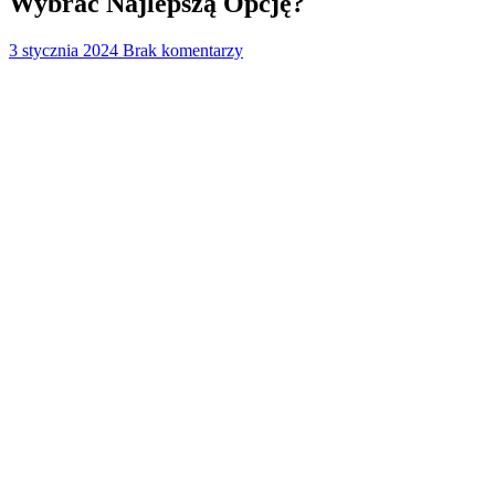
Wybrać Najlepszą Opcję?
3 stycznia 2024
Brak komentarzy